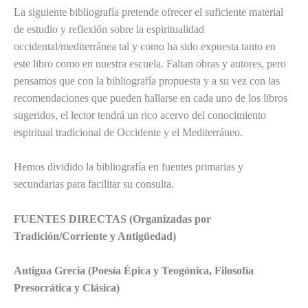
La siguiente bibliografía pretende ofrecer el suficiente material
de estudio y reflexión sobre la espiritualidad
occidental/mediterránea tal y como ha sido expuesta tanto en
este libro como en nuestra escuela. Faltan obras y autores, pero
pensamos que con la bibliografía propuesta y a su vez con las
recomendaciones que pueden hallarse en cada uno de los libros
sugeridos, el lector tendrá un rico acervo del conocimiento
espiritual tradicional de Occidente y el Mediterráneo.
Hemos dividido la bibliografía en fuentes primarias y
secundarias para facilitar su consulta.
FUENTES DIRECTAS (Organizadas por
Tradición/Corriente y Antigüedad)
Antigua Grecia (Poesía Épica y Teogónica, Filosofía
Presocrática y Clásica)